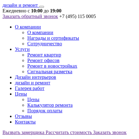
дизайн и ремонт
Ежедневно c
10:00
до
19:00
Заказать обратный звонок
+7 (495) 115 0005
О компании
О компании
Награды и сертификаты
Сотрудничество
Услуги
Ремонт квартир
Ремонт офисов
Ремонт в новостройках
Сигнальная разметка
Дизайн интерьеров
дизайн и ремонт
Галерея работ
Цены
Цены
Калькулятор ремонта
Порядок оплаты
Отзывы
Контакты
Вызвать замерщика
Рассчитать стоимость
Заказать звонок