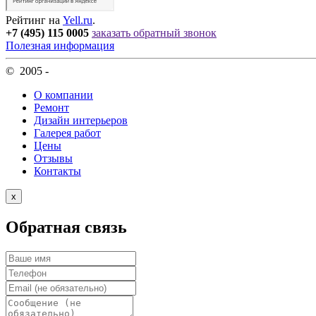
Рейтинг на
Yell.ru
.
+7 (495) 115 0005
заказать обратный звонок
Полезная информация
© 2005 -
О компании
Ремонт
Дизайн интерьеров
Галерея работ
Цены
Отзывы
Контакты
х
Обратная связь