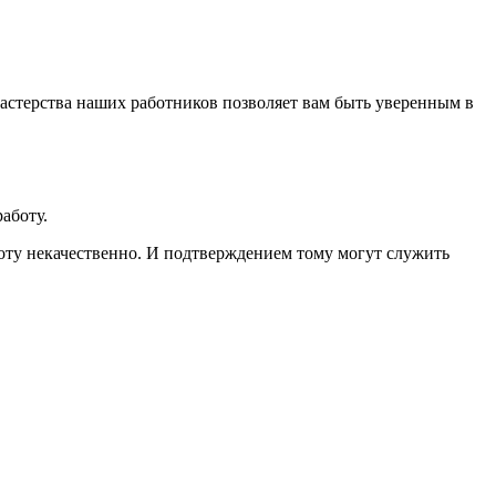
мастерства наших работников позволяет вам быть уверенным в
аботу.
оту некачественно. И подтверждением тому могут служить