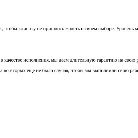
к, чтобы клиенту не пришлось жалеть о своем выборе. Уровень 
 в качестве исполнения, мы даем длительную гарантию на свою р
 а во-вторых еще не было случая, чтобы мы выполнили свою раб