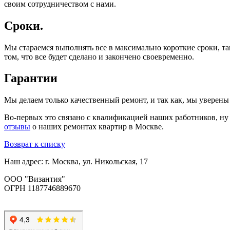
своим сотрудничеством с нами.
Сроки.
Мы стараемся выполнять все в максимально короткие сроки, та
том, что все будет сделано и закончено своевременно.
Гарантии
Мы делаем только качественный ремонт, и так как, мы уверены
Во-первых это связано с квалификацией наших работников, ну
отзывы
о наших ремонтах квартир в Москве.
Возврат к списку
Наш адрес: г. Москва, ул. Никольская, 17
ООО "Византия"
ОГРН 1187746889670