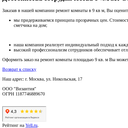
Заказав в нашей компании ремонт комнаты в 9 кв м, Вы оцени
мы придерживаемся принципа прозрачных цен. Стоимость 
сметчика на дом;
наша компания реализует индивидуальный подход к каждо
высокий профессионализм сотрудников обеспечивает отл
Оформить заказ на ремонт комнаты площадью 9 кв. м Вы можете
Возврат к списку
Наш адрес: г. Москва, ул. Никольская, 17
ООО "Византия"
ОГРН 1187746889670
Рейтинг на
Yell.ru
.