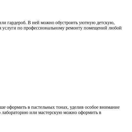
 или гардероб. В ней можно обустроить уютную детскую,
я услуги по профессиональному ремонту помещений любой
ше оформить в пастельных тонах, уделив особое внимание
ю лабораторию или мастерскую можно оформить в