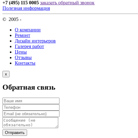
+7 (495) 115 0005
заказать обратный звонок
Полезная информация
© 2005 -
О компании
Ремонт
Дизайн интерьеров
Галерея работ
Цены
Отзывы
Контакты
х
Обратная связь
Отправить