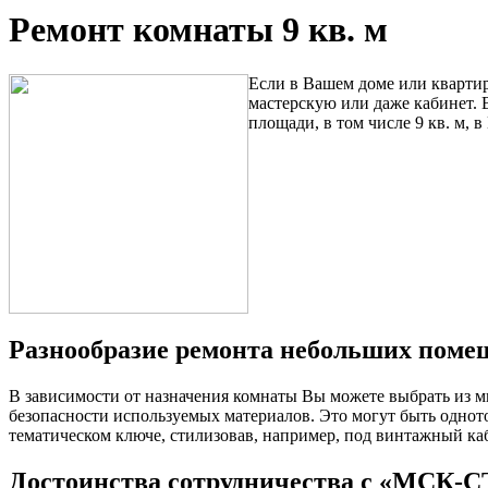
Ремонт комнаты 9 кв. м
Если в Вашем доме или квартир
мастерскую или даже кабинет
площади, в том числе 9 кв. м, 
Разнообразие ремонта небольших поме
В зависимости от назначения комнаты Вы можете выбрать из м
безопасности используемых материалов. Это могут быть одн
тематическом ключе, стилизовав, например, под винтажный каби
Достоинства сотрудничества с «МСК-