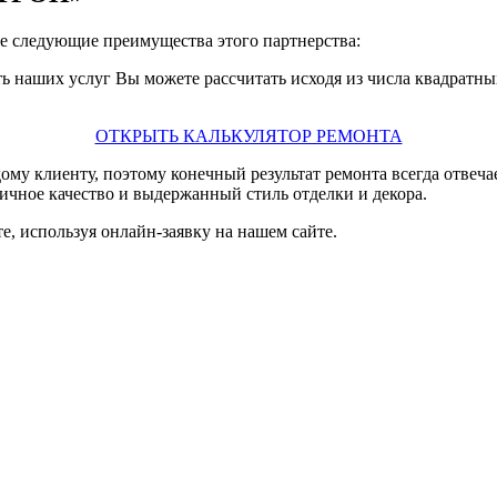
те следующие преимущества этого партнерства:
наших услуг Вы можете рассчитать исходя из числа квадратных
ОТКРЫТЬ КАЛЬКУЛЯТОР РЕМОНТА
му клиенту, поэтому конечный результат ремонта всегда отвеча
ичное качество и выдержанный стиль отделки и декора.
, используя онлайн-заявку на нашем сайте.