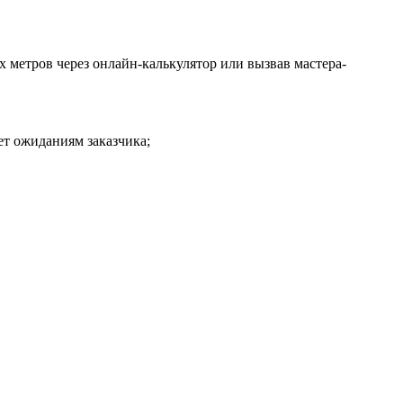
 метров через онлайн-калькулятор или вызвав мастера-
ет ожиданиям заказчика;