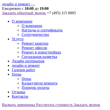
дизайн и ремонт
Ежедневно c
10:00
до
19:00
Заказать обратный звонок
+7 (495) 115 0005
О компании
О компании
Награды и сертификаты
Сотрудничество
Услуги
Ремонт квартир
Ремонт офисов
Ремонт в новостройках
Сигнальная разметка
Дизайн интерьеров
дизайн и ремонт
Галерея работ
Цены
Цены
Калькулятор ремонта
Порядок оплаты
Отзывы
Контакты
Вызвать замерщика
Рассчитать стоимость
Заказать звонок