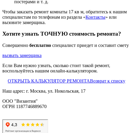
постерами и т. д.
Чтобы заказать ремонт комнаты 17 кв м, обратитесь к нашим
специалистам по телефонам из раздела «
Контакты
» или
вызовите замерщика.
Хотите узнать ТОЧНУЮ стоимость ремонта?
Совершенно
бесплатно
специалист приедет и составит смету
вызвать замерщика
Если Вам нужно узнать, сколько стоит такой ремонт,
воспользуйтесь нашим онлайн-калькулятором.
ОТКРЫТЬ КАЛЬКУЛЯТОР РЕМОНТА
Возврат к списку
Наш адрес: г. Москва, ул. Никольская, 17
ООО "Византия"
ОГРН 1187746889670