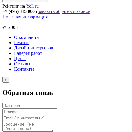
Рейтинг на
Yell.ru
.
+7 (495) 115 0005
заказать обратный звонок
Полезная информация
© 2005 -
О компании
Ремонт
Дизайн интерьеров
Галерея работ
Цены
Отзывы
Контакты
х
Обратная связь