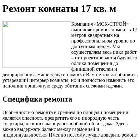
Ремонт комнаты 17 кв. м
Компания «МСК-СТРОЙ»
выполняет ремонт комнат в 17
метров квадратных на
профессиональном уровне по
доступным ценам. Мы
осуществляем весь цикл работ
– от проектирования будущего
облика помещения до
финишной отделки и
декорирования. Наши услуги помогут Вам не только обновить
устаревший интерьер комнаты, но и полностью изменить его,
наполнив привычную среду обитания свежими идеями.
Специфика ремонта
Особенностью ремонта в среднем по площади помещении
является опасность превратить его в инородную часть
квартиры, не вписывающуюся в общий облик дома. Здесь
важно выдержать баланс между гармонией и
индивидуальностью. Именно поэтому лучше доверить ремонт