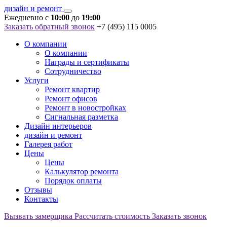
дизайн и ремонт
Ежедневно c
10:00
до
19:00
Заказать обратный звонок
+7 (495) 115 0005
О компании
О компании
Награды и сертификаты
Сотрудничество
Услуги
Ремонт квартир
Ремонт офисов
Ремонт в новостройках
Сигнальная разметка
Дизайн интерьеров
дизайн и ремонт
Галерея работ
Цены
Цены
Калькулятор ремонта
Порядок оплаты
Отзывы
Контакты
Вызвать замерщика
Рассчитать стоимость
Заказать звонок